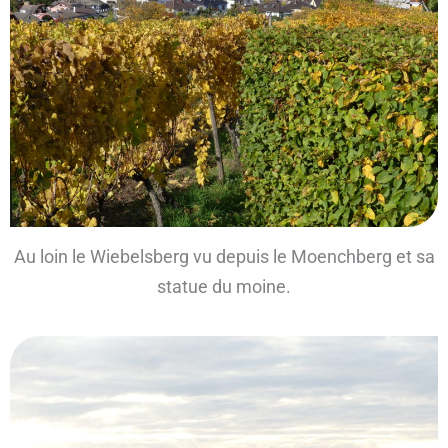
Au loin le Wiebelsberg vu depuis le Moenchberg et sa
statue du moine.