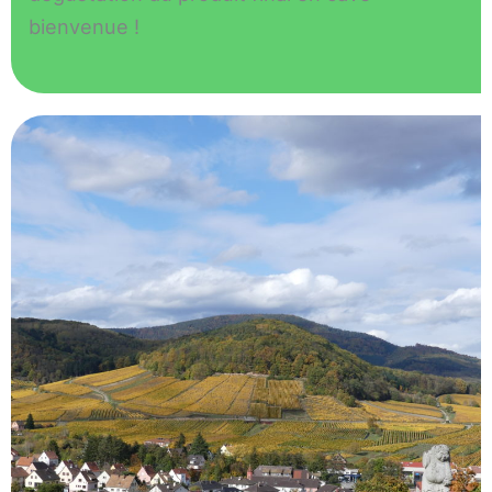
bienvenue !