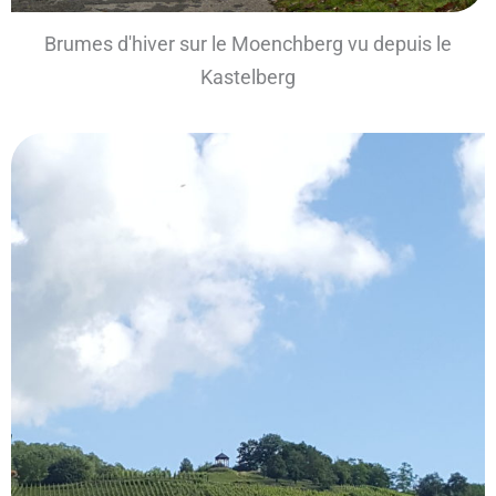
Brumes d'hiver sur le Moenchberg vu depuis le
Kastelberg