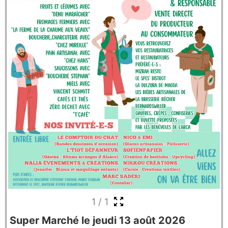
1
/
1
Super Marché le jeudi 13 août 2026