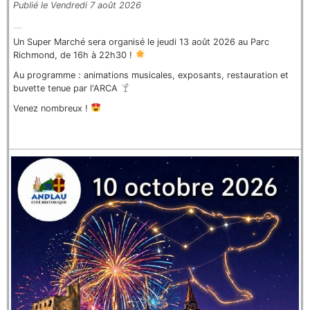
Publié le Vendredi 7 août 2026
Un Super Marché sera organisé le jeudi 13 août 2026 au Parc
Richmond, de 16h à 22h30 !
Au programme : animations musicales, exposants, restauration et
buvette tenue par l'ARCA
Venez nombreux !